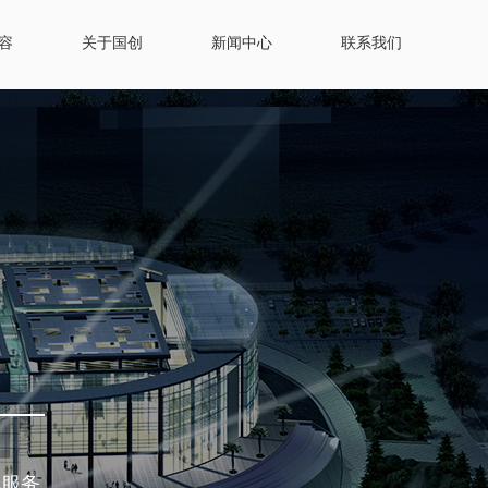
容
关于国创
新闻中心
联系我们
化服务