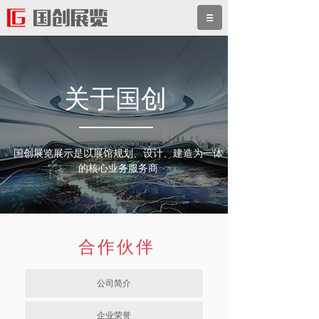
关于国创
国创展览展示是以展馆规划、设计、建造为一体
的核心业务服务商
合作伙伴
公司简介
企业荣誉