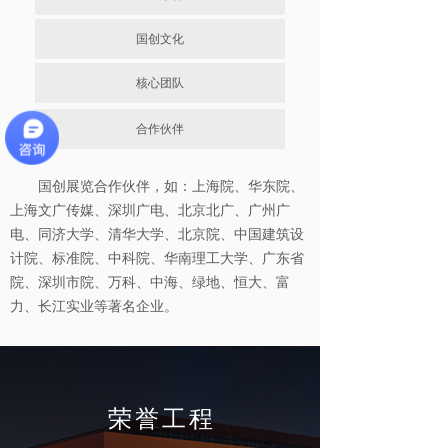
国创文化
核心团队
合作伙伴
国创展览合作伙伴，如：上海院、华东院、
上海文广传媒、深圳广电、北京北广、广州广
电、同济大学、清华大学、北京院、中国建筑设
计院、标准院、中科院、华南理工大学、广东省
院、深圳市院、万科、中海、绿地、恒大、富
力、长江实业等著名企业。
荣誉工程