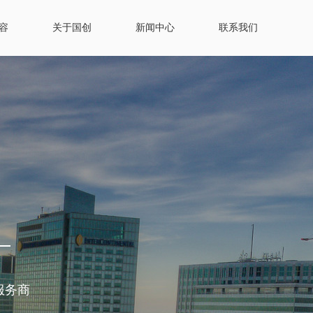
容
关于国创
新闻中心
联系我们
服务商