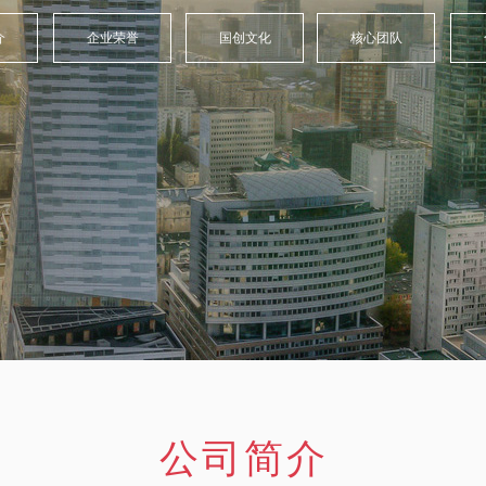
介
企业荣誉
国创文化
核心团队
公司简介