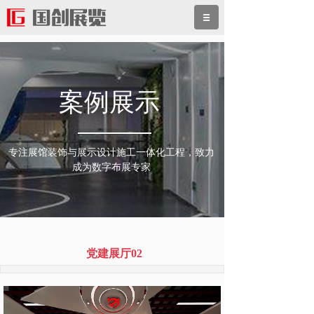
案例展示
专注展馆装饰与展示设计施工一体化工程，致力
成为数字布展专家
党建展厅02