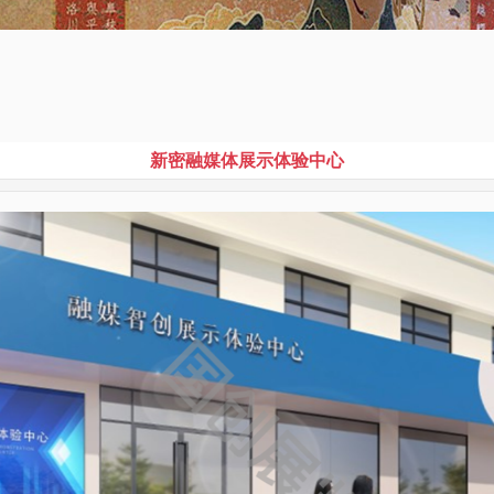
新密融媒体展示体验中心