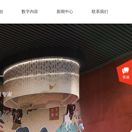
创
数字内容
新闻中心
联系我们
客服
展专家