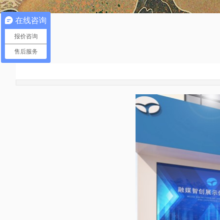
在线咨询
报价咨询
售后服务