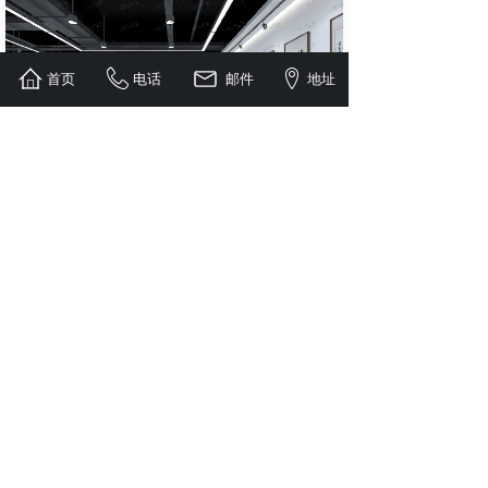
首页
电话
邮件
地址
上一个：
安昌律师事务所
下一个：
河南省大学生创新成果......